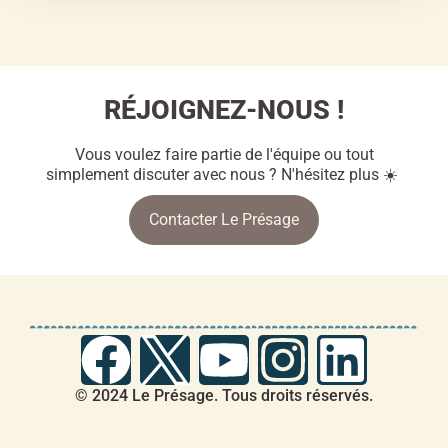
RÉJOIGNEZ-NOUS !
Vous voulez faire partie de l'équipe ou tout
simplement discuter avec nous ? N'hésitez plus ☀️
Contacter Le Présage
© 2024 Le Présage. Tous droits réservés.