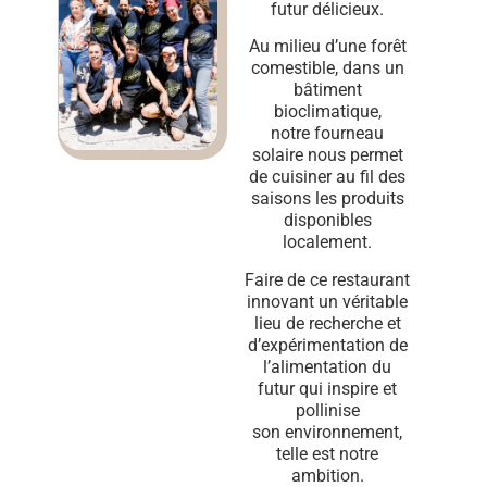
futur délicieux.
Au milieu d’une forêt
comestible, dans un
bâtiment
bioclimatique,
notre fourneau
solaire nous permet
de cuisiner au fil des
saisons les produits
disponibles
localement.
Faire de ce restaurant
innovant un véritable
lieu de recherche et
d’expérimentation de
l’alimentation du
futur qui inspire et
pollinise
son environnement,
telle est notre
ambition.