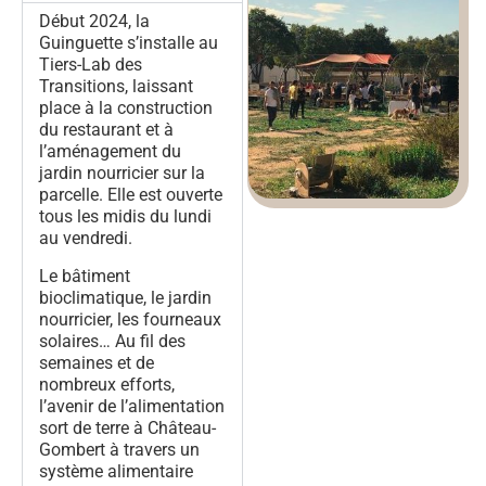
Début 2024, la
Guinguette s’installe au
Tiers-Lab des
Transitions, laissant
place à la construction
du restaurant et à
l’aménagement du
jardin nourricier sur la
parcelle. Elle est ouverte
tous les midis du lundi
au vendredi.
Le bâtiment
bioclimatique, le jardin
nourricier, les fourneaux
solaires… Au fil des
semaines et de
nombreux efforts,
l’avenir de l’alimentation
sort de terre à Château-
Gombert à travers un
système alimentaire