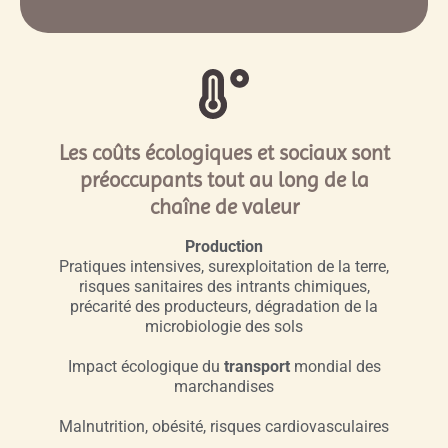
Les coûts écologiques et sociaux sont
préoccupants tout au long de la
chaîne de valeur
Production
Pratiques intensives, surexploitation de la terre,
risques sanitaires des intrants chimiques,
précarité des producteurs, dégradation de la
microbiologie des sols
Impact écologique du
transport
mondial des
marchandises
Malnutrition, obésité, risques cardiovasculaires