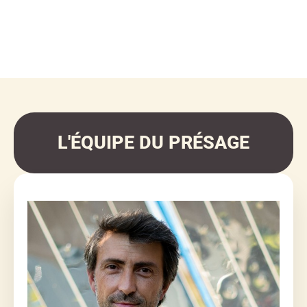
L'ÉQUIPE DU PRÉSAGE