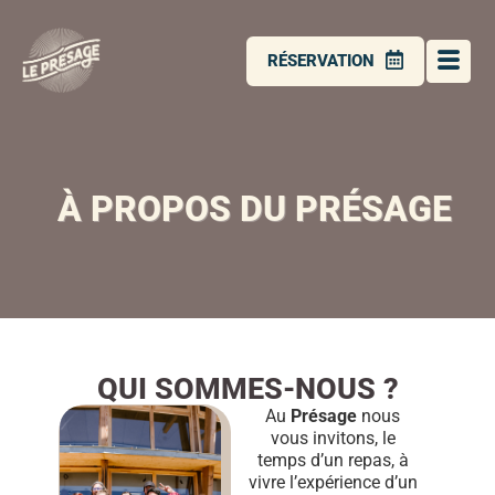
RÉSERVATION
À PROPOS DU PRÉSAGE
QUI SOMMES-NOUS ?
Au
Présage
nous
vous invitons, le
temps d’un repas, à
vivre l’expérience d’un