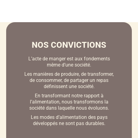
NOS CONVICTIONS
L’acte de manger est aux fondements
même d’une société.
Les manières de produire, de transformer,
de consommer, de partager un repas
définissent une société.
En transformant notre rapport à
l’alimentation, nous transformons la
société dans laquelle nous évoluons.
Les modes d’alimentation des pays
développés ne sont pas durables.