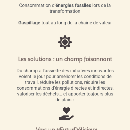
Consommation d’
énergies fossiles
lors de la
transformation
Gaspillage
tout au long de la chaîne de valeur
Les solutions : un champ foisonnant
Du champ à l'assiette des initiatives innovantes
voient le jour pour améliorer les conditions de
travail, réduire les pollutions, réduire les
consommations d'énergie directes et indirectes,
valoriser les déchets... et apporter toujours plus
de plaisir.
Vers un #FuturDélicieux