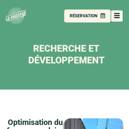
RÉSERVATION
RECHERCHE ET
DÉVELOPPEMENT
Optimisation du