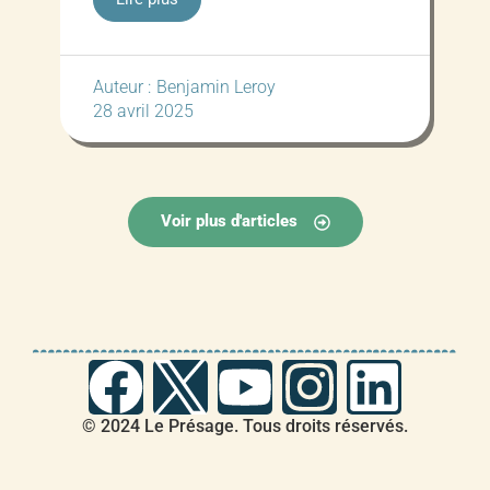
Auteur :
Benjamin Leroy
28 avril 2025
Voir plus d'articles
© 2024 Le Présage. Tous droits réservés.