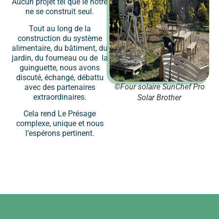
Aucun projet tel que le notre
ne se construit seul.
Tout au long de la
construction du système
alimentaire, du bâtiment, du
jardin, du fourneau ou de la
guinguette, nous avons
discuté, échangé, débattu
©Four solaire SunChef Pro
avec des partenaires
extraordinaires.
Solar Brother
Cela rend Le Présage
complexe, unique et nous
l’espérons pertinent.