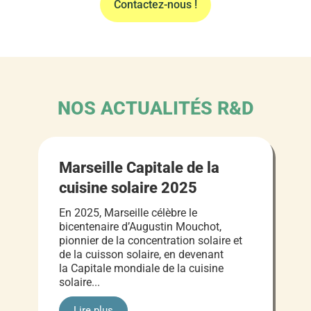
Contactez-nous !
NOS ACTUALITÉS R&D
Marseille Capitale de la
cuisine solaire 2025
En 2025, Marseille célèbre le
bicentenaire d’Augustin Mouchot,
pionnier de la concentration solaire et
de la cuisson solaire, en devenant
la Capitale mondiale de la cuisine
solaire...
Lire plus