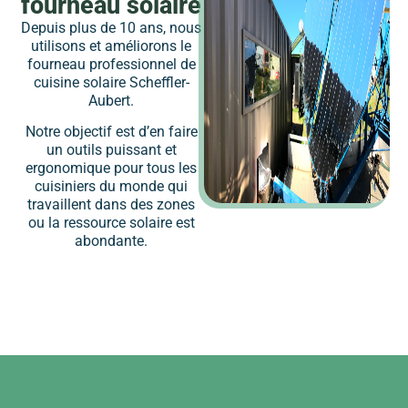
fourneau solaire
Depuis plus de 10 ans, nous
utilisons et améliorons le
fourneau professionnel de
cuisine solaire Scheffler-
Aubert.
Notre objectif est d’en faire
un outils puissant et
ergonomique pour tous les
cuisiniers du monde qui
travaillent dans des zones
ou la ressource solaire est
abondante.