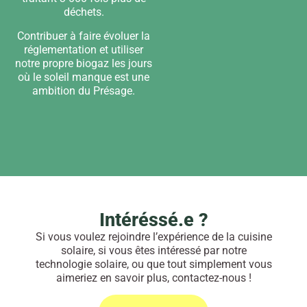
déchets.
Contribuer à faire évoluer la
réglementation et utiliser
notre propre biogaz les jours
où le soleil manque est une
ambition du Présage.
Intéréssé.e ?
Si vous voulez rejoindre l’expérience de la cuisine
solaire, si vous êtes intéressé par notre
technologie solaire, ou que tout simplement vous
aimeriez en savoir plus, contactez-nous !