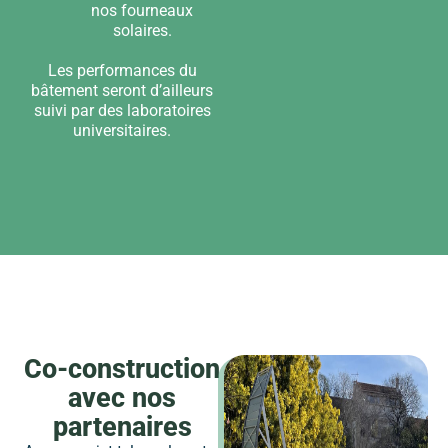
nos fourneaux
solaires.
Les performances du
bâtement seront d’ailleurs
suivi par des laboratoires
universitaires.
Co-construction
avec nos
partenaires